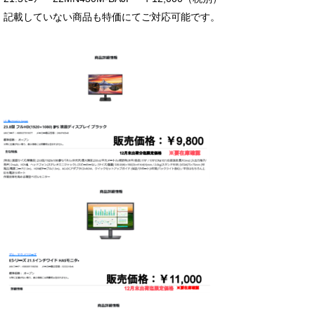
記載していない商品も特価にてご対応可能です。