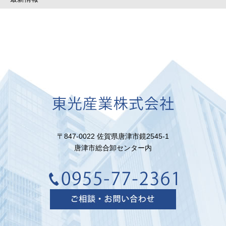
〒847-0022 佐賀県唐津市鏡2545-1
唐津市総合卸センター内