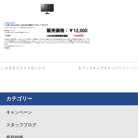
←
ＳＢＧスライドボックス
オフィスチェアキャンペーン！！
→
カテゴリー
キャンペーン
スタッフブログ
最新情報