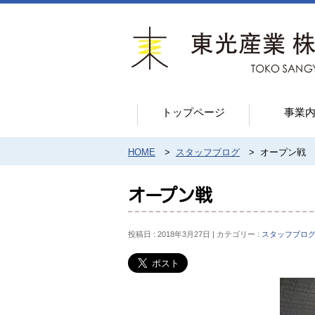
トップページ
事業
HOME
>
スタッフブログ
>
オープン戦
オープン戦
投稿日 : 2018年3月27日
カテゴリー :
スタッフブロ