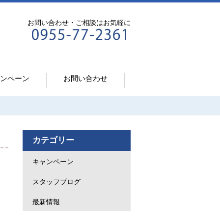
お問い合わせ・ご相談はお気軽に
ンペーン
お問い合わせ
カテゴリー
キャンペーン
スタッフブログ
最新情報