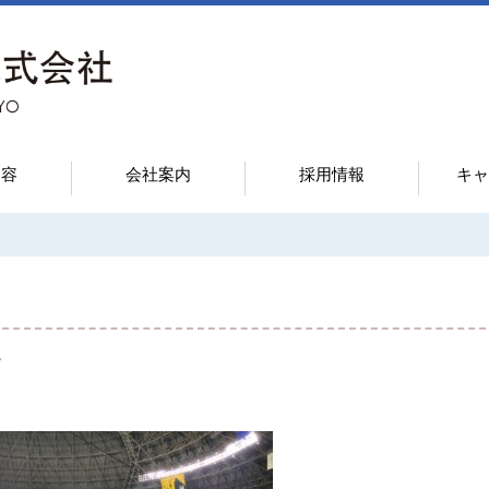
内容
会社案内
採用情報
キャ
グ