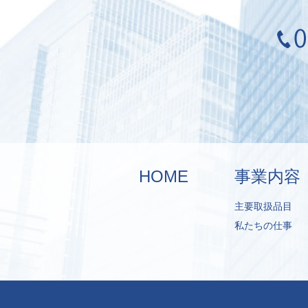
HOME
事業内容
主要取扱品目
私たちの仕事