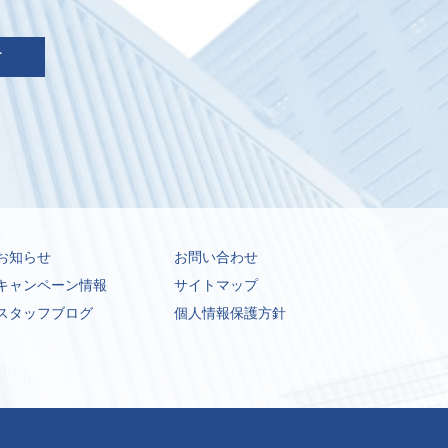
お知らせ
お問い合わせ
キャンペーン情報
サイトマップ
スタッフブログ
個人情報保護方針