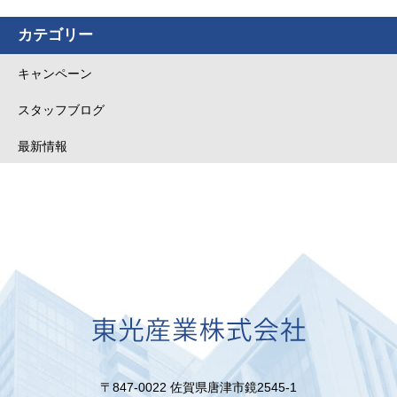
カテゴリー
キャンペーン
スタッフブログ
最新情報
〒847-0022 佐賀県唐津市鏡2545-1