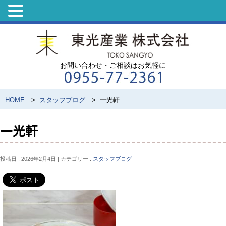
お問い合わせ・ご相談はお気軽に
HOME
>
スタッフブログ
>
一光軒
一光軒
投稿日 : 2026年2月4日
カテゴリー :
スタッフブログ