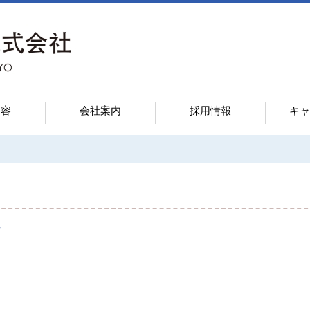
内容
会社案内
採用情報
キャ
グ