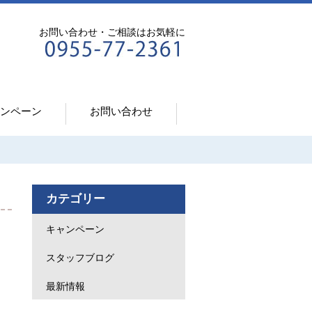
お問い合わせ・ご相談はお気軽に
ンペーン
お問い合わせ
カテゴリー
キャンペーン
スタッフブログ
最新情報