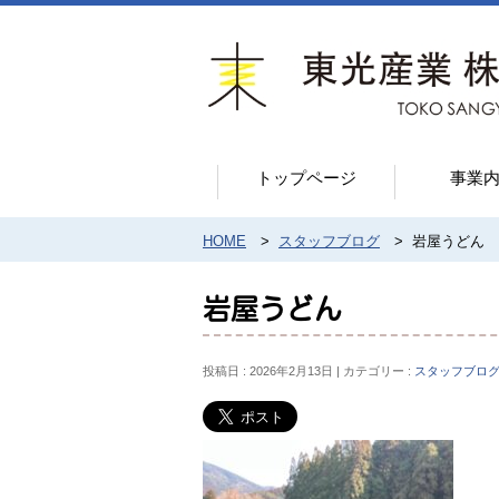
トップページ
事業
HOME
>
スタッフブログ
>
岩屋うどん
岩屋うどん
投稿日 : 2026年2月13日
カテゴリー :
スタッフブロ